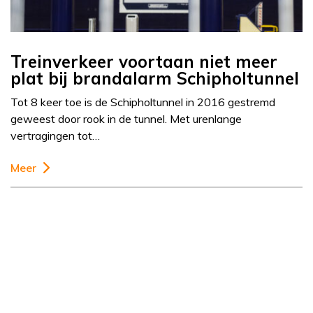
Treinverkeer voortaan niet meer
plat bij brandalarm Schipholtunnel
Tot 8 keer toe is de Schipholtunnel in 2016 gestremd
geweest door rook in de tunnel. Met urenlange
vertragingen tot…
Meer