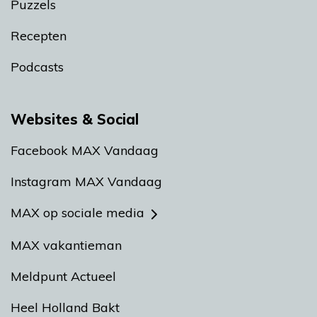
Puzzels
Recepten
Podcasts
Websites & Social
Facebook MAX Vandaag
Instagram MAX Vandaag
MAX op sociale media
MAX vakantieman
Meldpunt Actueel
Heel Holland Bakt