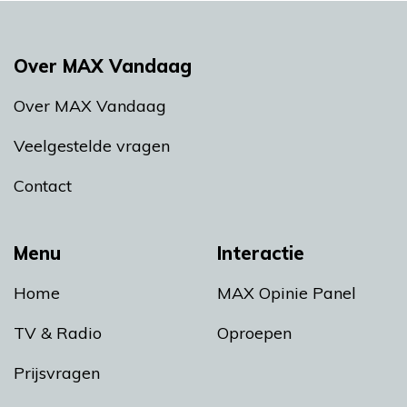
Over MAX Vandaag
Over MAX Vandaag
Veelgestelde vragen
Contact
Menu
Interactie
Home
MAX Opinie Panel
TV & Radio
Oproepen
Prijsvragen