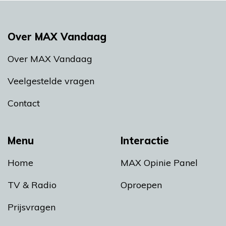
Over MAX Vandaag
Over MAX Vandaag
Veelgestelde vragen
Contact
Menu
Interactie
Home
MAX Opinie Panel
TV & Radio
Oproepen
Prijsvragen