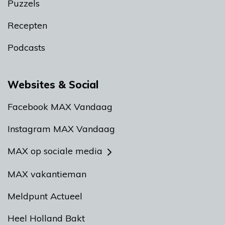
Puzzels
Recepten
Podcasts
Websites & Social
Facebook MAX Vandaag
Instagram MAX Vandaag
MAX op sociale media
MAX vakantieman
Meldpunt Actueel
Heel Holland Bakt