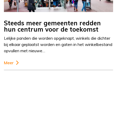
Steeds meer gemeenten redden
hun centrum voor de toekomst
Lelijke panden die worden opgeknapt, winkels die dichter
bij elkaar geplaatst worden en gaten in het winkelbestand
opvullen met nieuwe…
Meer