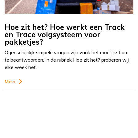
Hoe zit het? Hoe werkt een Track
en Trace volgsysteem voor
pakketjes?
Ogenschijnlijk simpele vragen zijn vaak het moeilijkst om
te beantwoorden. In de rubriek Hoe zit het? proberen wij
elke week het…
Meer