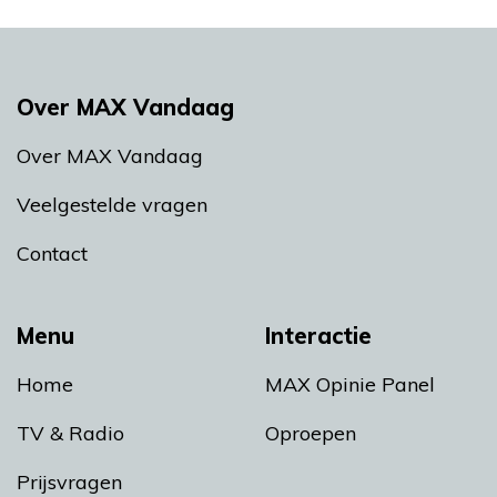
Over MAX Vandaag
Over MAX Vandaag
Veelgestelde vragen
Contact
Menu
Interactie
Home
MAX Opinie Panel
TV & Radio
Oproepen
Prijsvragen