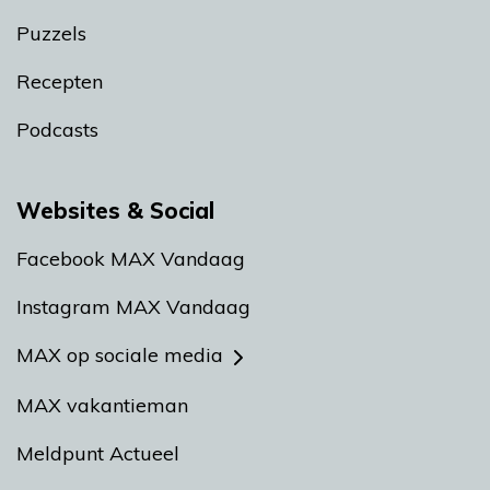
Puzzels
Recepten
Podcasts
Websites & Social
Facebook MAX Vandaag
Instagram MAX Vandaag
MAX op sociale media
MAX vakantieman
Meldpunt Actueel