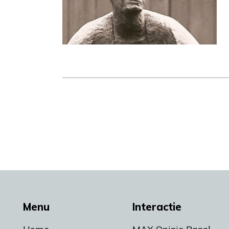
Menu
Interactie