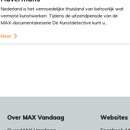
Nederland is het vermoedelijke thuisland van behoorlijk wat
vermiste kunstwerken. Tijdens de uitzendperiode van de
MAX-documentaireserie De Kunstdetective kunt u…
Meer
Over MAX Vandaag
Websites 