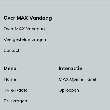
Over MAX Vandaag
Over MAX Vandaag
Veelgestelde vragen
Contact
Menu
Interactie
Home
MAX Opinie Panel
TV & Radio
Oproepen
Prijsvragen