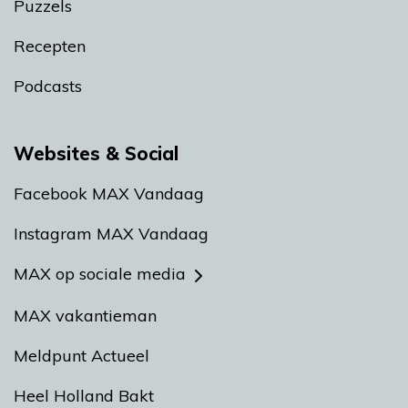
Puzzels
Recepten
Podcasts
Websites & Social
Facebook MAX Vandaag
Instagram MAX Vandaag
MAX op sociale media
MAX vakantieman
Meldpunt Actueel
Heel Holland Bakt