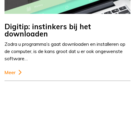
Digitip: instinkers bij het
downloaden
Zodra u programma’s gaat downloaden en installeren op
de computer, is de kans groot dat u er ook ongewenste
software…
Meer