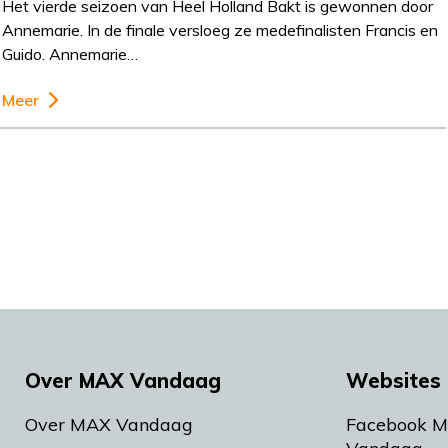
Het vierde seizoen van Heel Holland Bakt is gewonnen door
Annemarie. In de finale versloeg ze medefinalisten Francis en
Guido. Annemarie…
Meer
Over MAX Vandaag
Websites 
Over MAX Vandaag
Facebook 