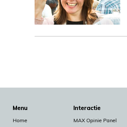
Menu
Interactie
Home
MAX Opinie Panel