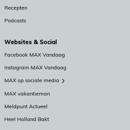
Recepten
Podcasts
Websites & Social
Facebook MAX Vandaag
Instagram MAX Vandaag
MAX op sociale media
MAX vakantieman
Meldpunt Actueel
Heel Holland Bakt