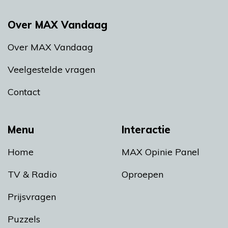
Over MAX Vandaag
Over MAX Vandaag
Veelgestelde vragen
Contact
Menu
Interactie
Home
MAX Opinie Panel
TV & Radio
Oproepen
Prijsvragen
Puzzels