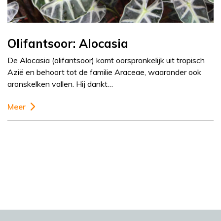
Olifantsoor: Alocasia
De Alocasia (olifantsoor) komt oorspronkelijk uit tropisch
Azië en behoort tot de familie Araceae, waaronder ook
aronskelken vallen. Hij dankt…
Meer