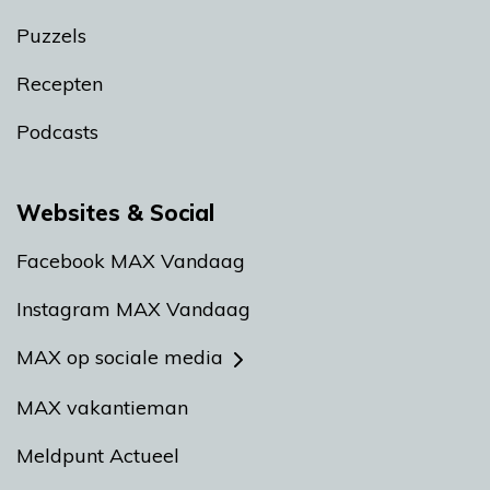
Puzzels
Recepten
Podcasts
Websites & Social
Facebook MAX Vandaag
Instagram MAX Vandaag
MAX op sociale media
MAX vakantieman
Meldpunt Actueel