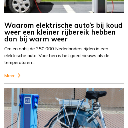
Waarom elektrische auto’s bij koud
weer een kleiner rijbereik hebben
dan bij warm weer
Om en nabij de 350.000 Nederlanders rijden in een
elektrische auto. Voor hen is het goed nieuws als de
temperaturen…
Meer