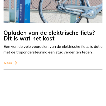
Opladen van de elektrische fiets?
Dit is wat het kost
Een van de vele voordelen van de elektrische fiets, is dat u
met de trapondersteuning een stuk verder (en tegen…
Meer