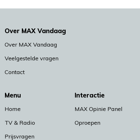
Over MAX Vandaag
Over MAX Vandaag
Veelgestelde vragen
Contact
Menu
Interactie
Home
MAX Opinie Panel
TV & Radio
Oproepen
Prijsvragen