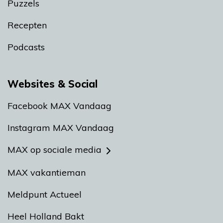
Puzzels
Recepten
Podcasts
Websites & Social
Facebook MAX Vandaag
Instagram MAX Vandaag
MAX op sociale media
MAX vakantieman
Meldpunt Actueel
Heel Holland Bakt