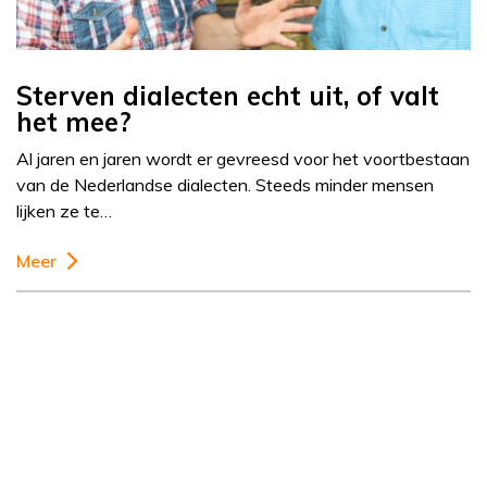
Sterven dialecten echt uit, of valt
het mee?
Al jaren en jaren wordt er gevreesd voor het voortbestaan
van de Nederlandse dialecten. Steeds minder mensen
lijken ze te…
Meer