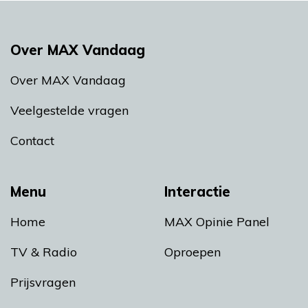
Over MAX Vandaag
Over MAX Vandaag
Veelgestelde vragen
Contact
Menu
Interactie
Home
MAX Opinie Panel
TV & Radio
Oproepen
Prijsvragen