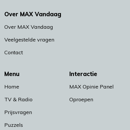
Over MAX Vandaag
Over MAX Vandaag
Veelgestelde vragen
Contact
Menu
Interactie
Home
MAX Opinie Panel
TV & Radio
Oproepen
Prijsvragen
Puzzels