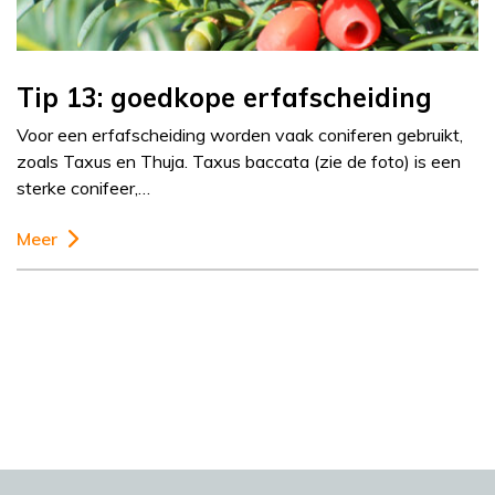
Tip 13: goedkope erfafscheiding
Voor een erfafscheiding worden vaak coniferen gebruikt,
zoals Taxus en Thuja. Taxus baccata (zie de foto) is een
sterke conifeer,…
Meer