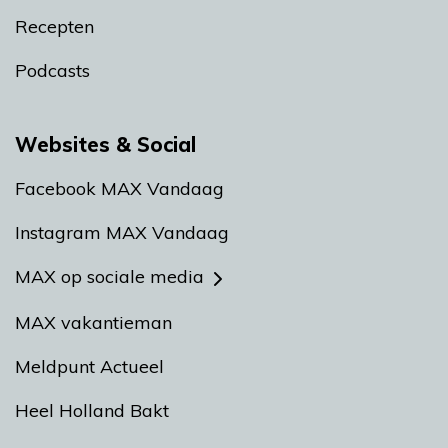
Recepten
Podcasts
Websites & Social
Facebook MAX Vandaag
Instagram MAX Vandaag
MAX op sociale media
MAX vakantieman
Meldpunt Actueel
Heel Holland Bakt