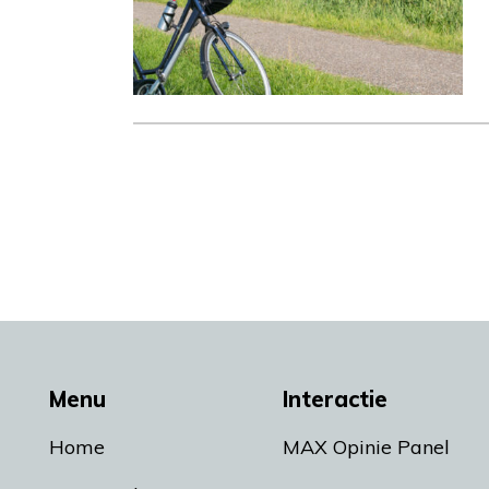
Menu
Interactie
Home
MAX Opinie Panel