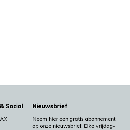
& Social
Nieuwsbrief
MAX
Neem hier een gratis abonnement
op onze nieuwsbrief. Elke vrijdag-