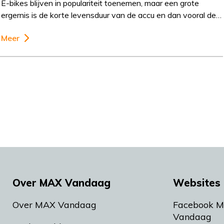
E-bikes blijven in populariteit toenemen, maar een grote
ergernis is de korte levensduur van de accu en dan vooral de…
Meer
Over MAX Vandaag
Websites 
Over MAX Vandaag
Facebook 
Vandaag