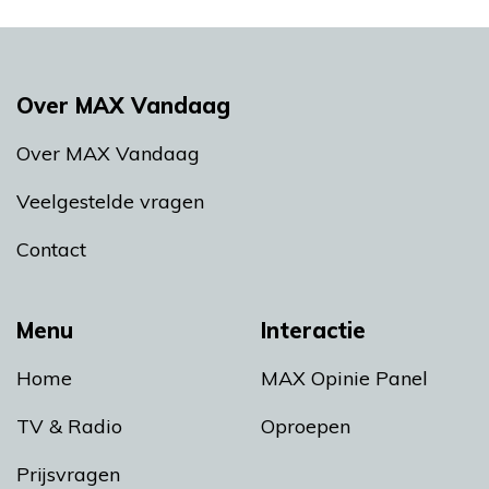
Over MAX Vandaag
Over MAX Vandaag
Veelgestelde vragen
Contact
Menu
Interactie
Home
MAX Opinie Panel
TV & Radio
Oproepen
Prijsvragen