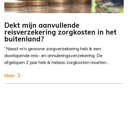
Dekt mijn aanvullende
reisverzekering zorgkosten in het
buitenland?
“Naast m’n gewone zorgverzekering heb ik een
doorlopende reis- en annuleringsverzekering. De
afgelopen 2 jaar heb ik helaas zorgkosten moeten…
Meer