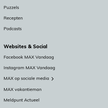
Puzzels
Recepten
Podcasts
Websites & Social
Facebook MAX Vandaag
Instagram MAX Vandaag
MAX op sociale media
MAX vakantieman
Meldpunt Actueel