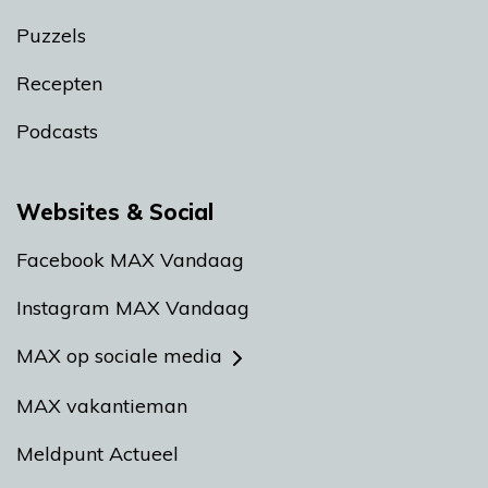
Puzzels
Recepten
Podcasts
Websites & Social
Facebook MAX Vandaag
Instagram MAX Vandaag
MAX op sociale media
MAX vakantieman
Meldpunt Actueel