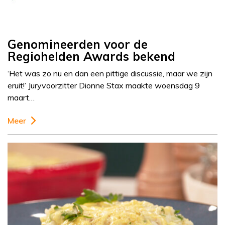
Genomineerden voor de
Regiohelden Awards bekend
‘Het was zo nu en dan een pittige discussie, maar we zijn
eruit!’ Juryvoorzitter Dionne Stax maakte woensdag 9
maart…
Meer