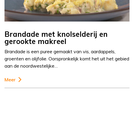
Brandade met knolselderij en
gerookte makreel
Brandade is een puree gemaakt van vis, aardappels,
groenten en olijfolie. Oorspronkelijk komt het uit het gebied
aan de noordwestelijke…
Meer