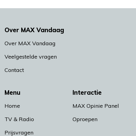
Over MAX Vandaag
Over MAX Vandaag
Veelgestelde vragen
Contact
Menu
Interactie
Home
MAX Opinie Panel
TV & Radio
Oproepen
Prijsvragen