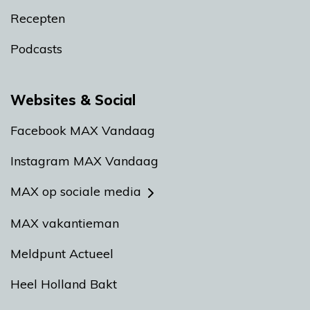
Recepten
Podcasts
Websites & Social
Facebook MAX Vandaag
Instagram MAX Vandaag
MAX op sociale media
MAX vakantieman
Meldpunt Actueel
Heel Holland Bakt