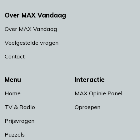
Over MAX Vandaag
Over MAX Vandaag
Veelgestelde vragen
Contact
Menu
Interactie
Home
MAX Opinie Panel
TV & Radio
Oproepen
Prijsvragen
Puzzels