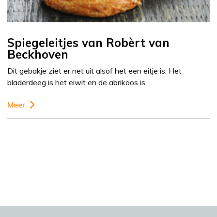
Spiegeleitjes van Robèrt van
Beckhoven
Dit gebakje ziet er net uit alsof het een eitje is. Het
bladerdeeg is het eiwit en de abrikoos is…
Meer