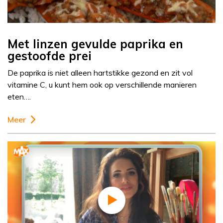
Met linzen gevulde paprika en
gestoofde prei
De paprika is niet alleen hartstikke gezond en zit vol
vitamine C, u kunt hem ook op verschillende manieren
eten….
Meer