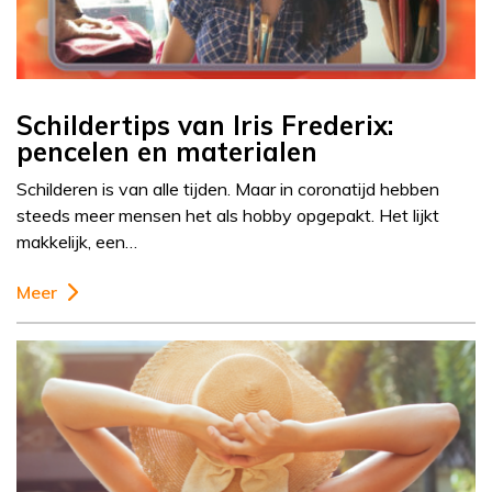
Schildertips van Iris Frederix:
pencelen en materialen
Schilderen is van alle tijden. Maar in coronatijd hebben
steeds meer mensen het als hobby opgepakt. Het lijkt
makkelijk, een…
Meer