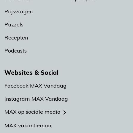
Prijsvragen
Puzzels
Recepten
Podcasts
Websites & Social
Facebook MAX Vandaag
Instagram MAX Vandaag
MAX op sociale media
MAX vakantieman