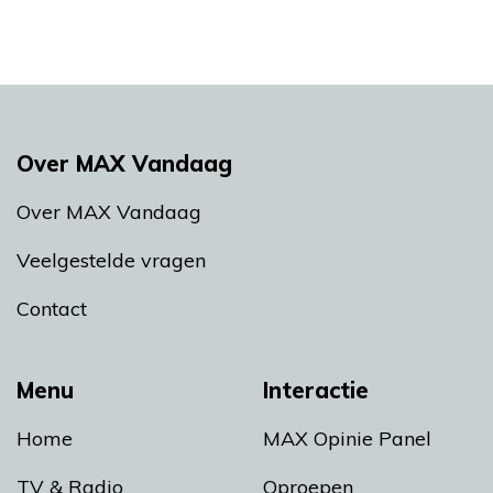
Over MAX Vandaag
Over MAX Vandaag
Veelgestelde vragen
Contact
Menu
Interactie
Home
MAX Opinie Panel
TV & Radio
Oproepen