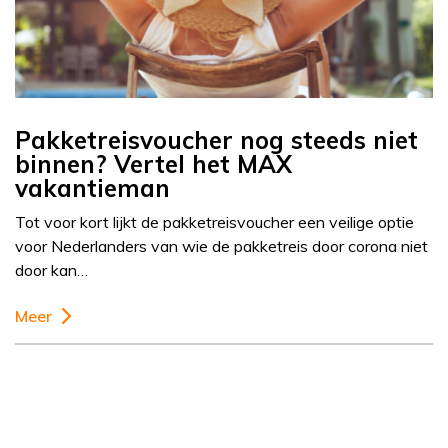
Pakketreisvoucher nog steeds niet
binnen? Vertel het MAX
vakantieman
Tot voor kort lijkt de pakketreisvoucher een veilige optie
voor Nederlanders van wie de pakketreis door corona niet
door kan…
Meer