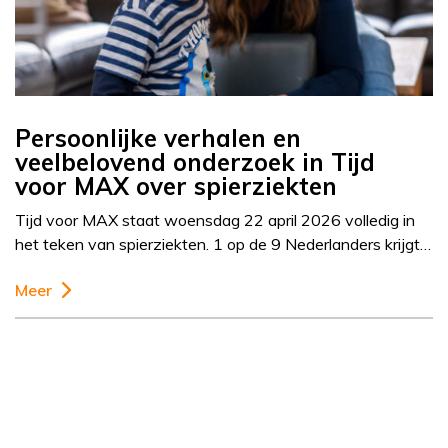
Persoonlijke verhalen en
veelbelovend onderzoek in Tijd
voor MAX over spierziekten
Tijd voor MAX staat woensdag 22 april 2026 volledig in
het teken van spierziekten. 1 op de 9 Nederlanders krijgt…
Meer