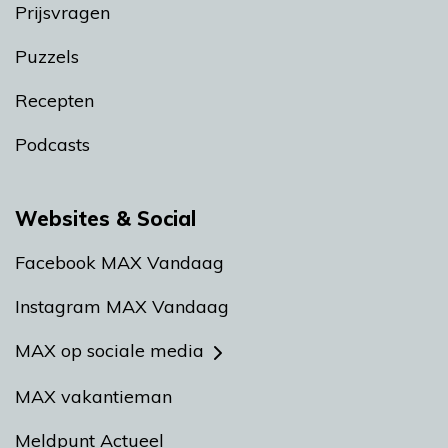
Prijsvragen
Puzzels
Recepten
Podcasts
Websites & Social
Facebook MAX Vandaag
Instagram MAX Vandaag
MAX op sociale media
MAX vakantieman
Meldpunt Actueel