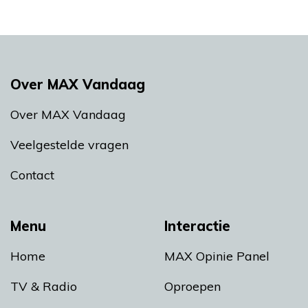
Over MAX Vandaag
Over MAX Vandaag
Veelgestelde vragen
Contact
Menu
Interactie
Home
MAX Opinie Panel
TV & Radio
Oproepen