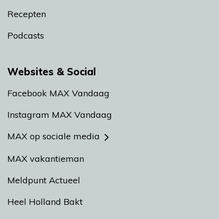
Recepten
Podcasts
Websites & Social
Facebook MAX Vandaag
Instagram MAX Vandaag
MAX op sociale media
MAX vakantieman
Meldpunt Actueel
Heel Holland Bakt