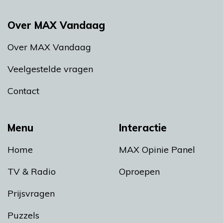
Over MAX Vandaag
Over MAX Vandaag
Veelgestelde vragen
Contact
Menu
Interactie
Home
MAX Opinie Panel
TV & Radio
Oproepen
Prijsvragen
Puzzels