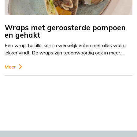
Wraps met geroosterde pompoen
en gehakt
Een wrap, tortilla, kunt u werkelijk vullen met alles wat u
lekker vindt. De wraps zijn tegenwoordig ook in meer…
Meer