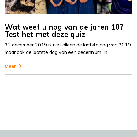
Wat weet u nog van de jaren 10?
Test het met deze quiz
31 december 2019 is niet alleen de laatste dag van 2019,
maar ook de laatste dag van een decennium. In…
Meer