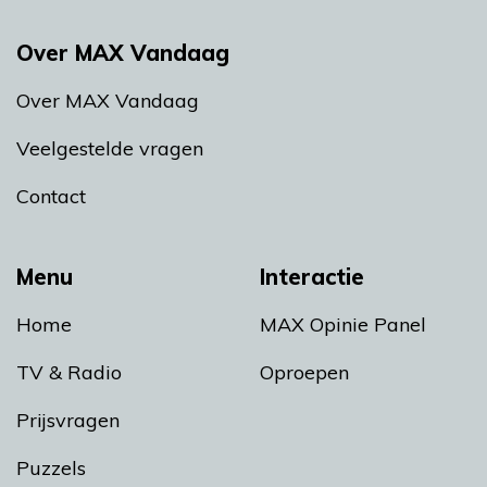
Over MAX Vandaag
Over MAX Vandaag
Veelgestelde vragen
Contact
Menu
Interactie
Home
MAX Opinie Panel
TV & Radio
Oproepen
Prijsvragen
Puzzels