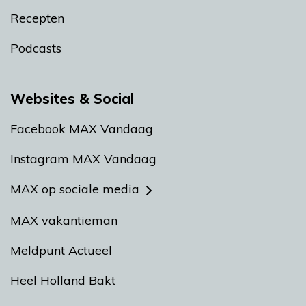
Recepten
Podcasts
Websites & Social
Facebook MAX Vandaag
Instagram MAX Vandaag
MAX op sociale media
MAX vakantieman
Meldpunt Actueel
Heel Holland Bakt