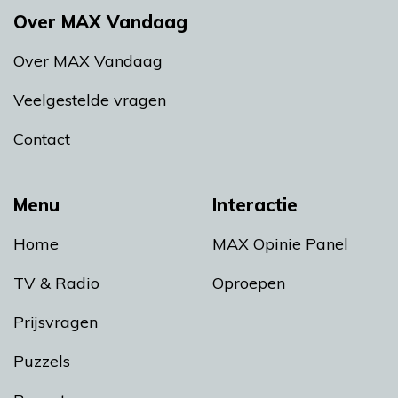
Over MAX Vandaag
Over MAX Vandaag
Veelgestelde vragen
Contact
Menu
Interactie
Home
MAX Opinie Panel
TV & Radio
Oproepen
Prijsvragen
Puzzels