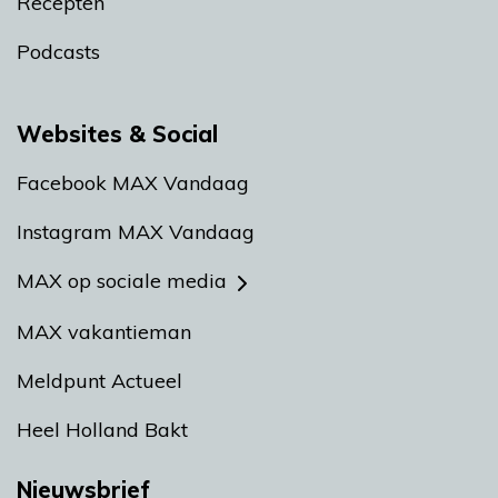
Recepten
Podcasts
Websites & Social
Facebook MAX Vandaag
Instagram MAX Vandaag
MAX op sociale media
MAX vakantieman
Meldpunt Actueel
Heel Holland Bakt
Nieuwsbrief