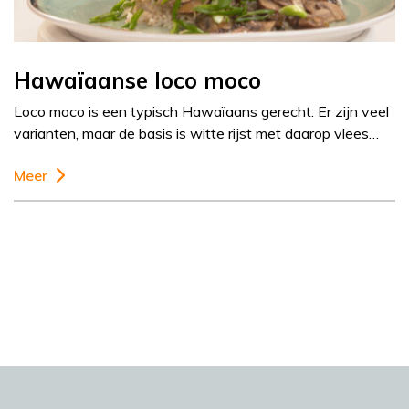
Hawaïaanse loco moco
Loco moco is een typisch Hawaïaans gerecht. Er zijn veel
varianten, maar de basis is witte rijst met daarop vlees…
Meer