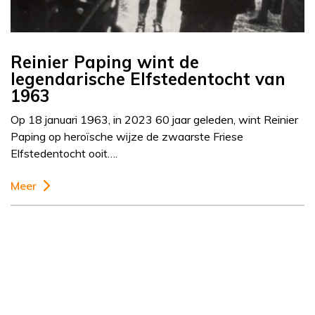
Reinier Paping wint de
legendarische Elfstedentocht van
1963
Op 18 januari 1963, in 2023 60 jaar geleden, wint Reinier
Paping op heroïsche wijze de zwaarste Friese
Elfstedentocht ooit….
Meer