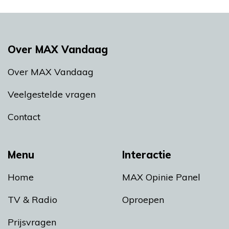
Over MAX Vandaag
Over MAX Vandaag
Veelgestelde vragen
Contact
Menu
Interactie
Home
MAX Opinie Panel
TV & Radio
Oproepen
Prijsvragen