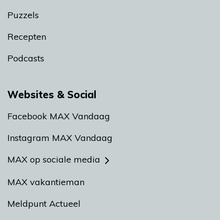
Puzzels
Recepten
Podcasts
Websites & Social
Facebook MAX Vandaag
Instagram MAX Vandaag
MAX op sociale media
MAX vakantieman
Meldpunt Actueel