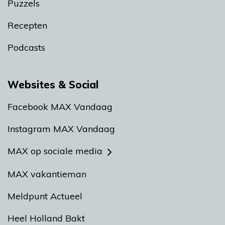
Puzzels
Recepten
Podcasts
Websites & Social
Facebook MAX Vandaag
Instagram MAX Vandaag
MAX op sociale media
MAX vakantieman
Meldpunt Actueel
Heel Holland Bakt