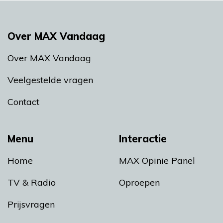
Over MAX Vandaag
Over MAX Vandaag
Veelgestelde vragen
Contact
Menu
Interactie
Home
MAX Opinie Panel
TV & Radio
Oproepen
Prijsvragen