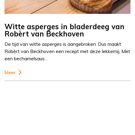
Witte asperges in bladerdeeg van
Robèrt van Beckhoven
De tijd van witte asperges is aangebroken. Dus maakt
Robèrt van Beckhoven een recept met deze lekkernij. Met
een bechamelsaus…
Meer