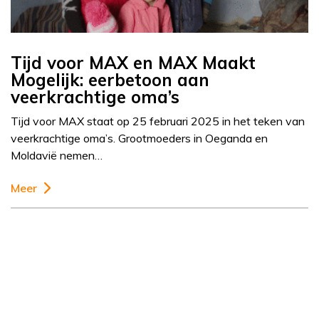
Tijd voor MAX en MAX Maakt
Mogelijk: eerbetoon aan
veerkrachtige oma’s
Tijd voor MAX staat op 25 februari 2025 in het teken van
veerkrachtige oma’s. Grootmoeders in Oeganda en
Moldavië nemen…
Meer