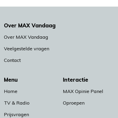
Over MAX Vandaag
Over MAX Vandaag
Veelgestelde vragen
Contact
Menu
Interactie
Home
MAX Opinie Panel
TV & Radio
Oproepen
Prijsvragen