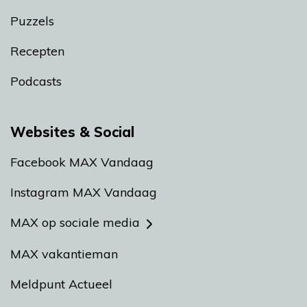
Puzzels
Recepten
Podcasts
Websites & Social
Facebook MAX Vandaag
Instagram MAX Vandaag
MAX op sociale media
MAX vakantieman
Meldpunt Actueel