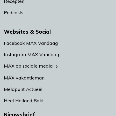
Recepten
Podcasts
Websites & Social
Facebook MAX Vandaag
Instagram MAX Vandaag
MAX op sociale media
MAX vakantieman
Meldpunt Actueel
Heel Holland Bakt
Nieuwsbrief