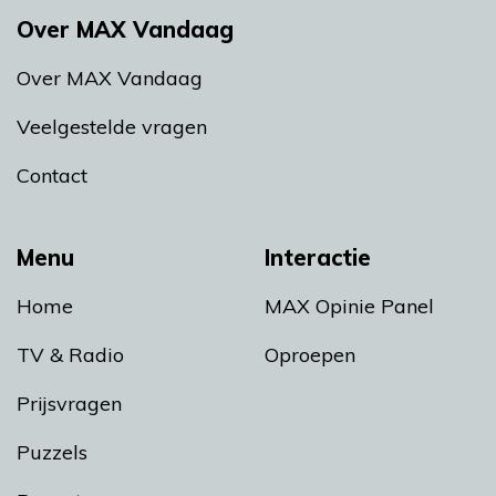
Over MAX Vandaag
Over MAX Vandaag
Veelgestelde vragen
Contact
Menu
Interactie
Home
MAX Opinie Panel
TV & Radio
Oproepen
Prijsvragen
Puzzels