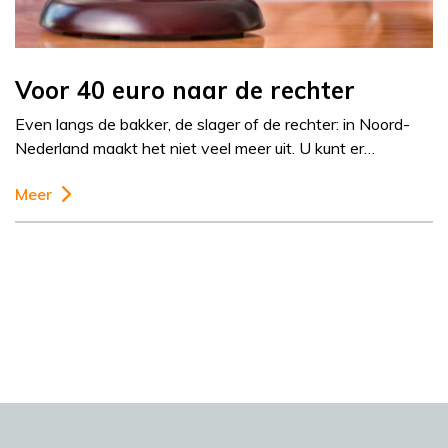
Voor 40 euro naar de rechter
Even langs de bakker, de slager of de rechter: in Noord-
Nederland maakt het niet veel meer uit. U kunt er…
Meer