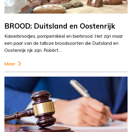
BROOD: Duitsland en Oostenrijk
Kaiserbroodjes, pompernikkel en bierbrood. Het zijn maar
een paar van de talloze broodsoorten die Duitsland en
Oostenrijk rijk zijn. Robèrt…
Meer