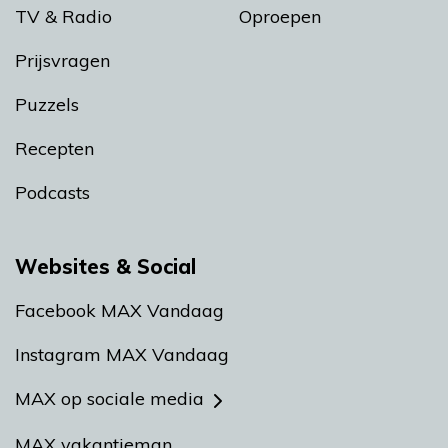
TV & Radio
Oproepen
Prijsvragen
Puzzels
Recepten
Podcasts
Websites & Social
Facebook MAX Vandaag
Instagram MAX Vandaag
MAX op sociale media
MAX vakantieman