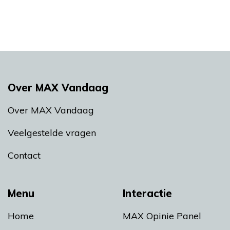
Over MAX Vandaag
Over MAX Vandaag
Veelgestelde vragen
Contact
Menu
Interactie
Home
MAX Opinie Panel