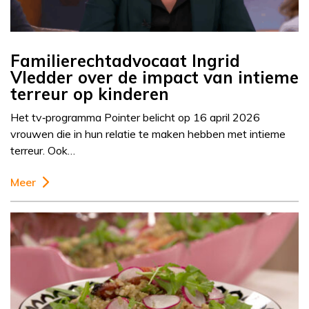
Familierechtadvocaat Ingrid
Vledder over de impact van intieme
terreur op kinderen
Het tv‑programma Pointer belicht op 16 april 2026
vrouwen die in hun relatie te maken hebben met intieme
terreur. Ook…
Meer