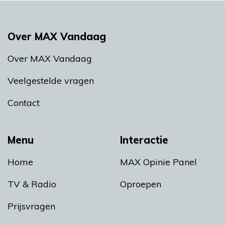
Over MAX Vandaag
Over MAX Vandaag
Veelgestelde vragen
Contact
Menu
Interactie
Home
MAX Opinie Panel
TV & Radio
Oproepen
Prijsvragen