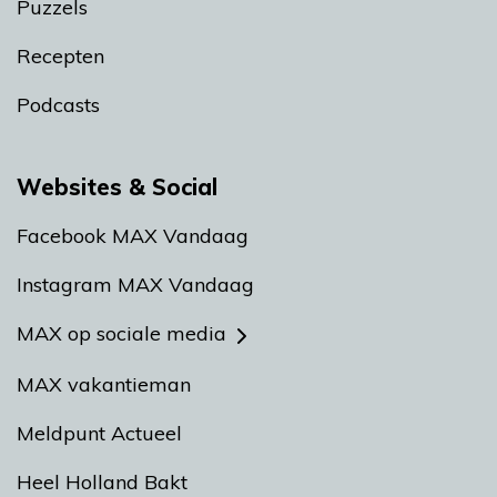
Puzzels
Recepten
Podcasts
Websites & Social
Facebook MAX Vandaag
Instagram MAX Vandaag
MAX op sociale media
MAX vakantieman
Meldpunt Actueel
Heel Holland Bakt