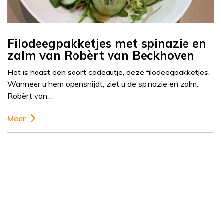
Filodeegpakketjes met spinazie en
zalm van Robèrt van Beckhoven
Het is haast een soort cadeautje, deze filodeegpakketjes.
Wanneer u hem opensnijdt, ziet u de spinazie en zalm.
Robèrt van…
Meer