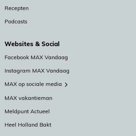
Recepten
Podcasts
Websites & Social
Facebook MAX Vandaag
Instagram MAX Vandaag
MAX op sociale media
MAX vakantieman
Meldpunt Actueel
Heel Holland Bakt