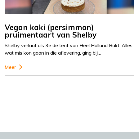
Vegan kaki (persimmon)
pruimentaart van Shelby
Shelby verlaat als 3e de tent van Heel Holland Bakt. Alles
wat mis kon gaan in die aflevering, ging bij…
Meer