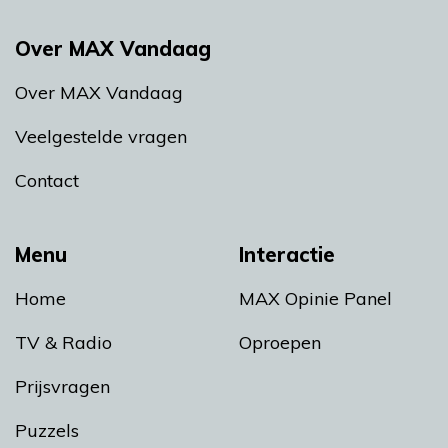
Over MAX Vandaag
Over MAX Vandaag
Veelgestelde vragen
Contact
Menu
Interactie
Home
MAX Opinie Panel
TV & Radio
Oproepen
Prijsvragen
Puzzels