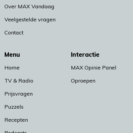
Over MAX Vandaag
Veelgestelde vragen
Contact
Menu
Interactie
Home
MAX Opinie Panel
TV & Radio
Oproepen
Prijsvragen
Puzzels
Recepten
Podcasts