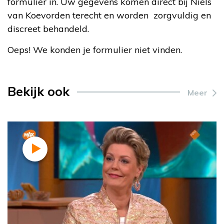
formulier in. Uw gegevens komen direct bij Niels
van Koevorden terecht en worden zorgvuldig en
discreet behandeld.
Oeps! We konden je formulier niet vinden.
Bekijk ook
Meer