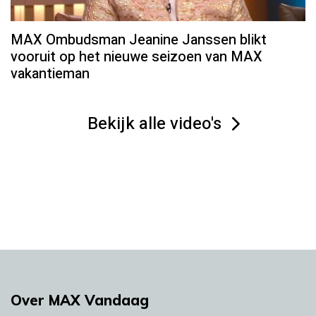
MAX Ombudsman Jeanine Janssen blikt
vooruit op het nieuwe seizoen van MAX
vakantieman
Bekijk alle video's
Over MAX Vandaag