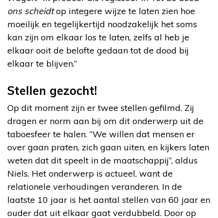
ons scheidt
op integere wijze te laten zien hoe
moeilijk en tegelijkertijd noodzakelijk het soms
kan zijn om elkaar los te laten, zelfs al heb je
elkaar ooit de belofte gedaan tot de dood bij
elkaar te blijven.”
Stellen gezocht!
Op dit moment zijn er twee stellen gefilmd. Zij
dragen er norm aan bij om dit onderwerp uit de
taboesfeer te halen. “We willen dat mensen er
over gaan praten, zich gaan uiten, en kijkers laten
weten dat dit speelt in de maatschappij”, aldus
Niels. Het onderwerp is actueel, want de
relationele verhoudingen veranderen. In de
laatste 10 jaar is het aantal stellen van 60 jaar en
ouder dat uit elkaar gaat verdubbeld. Door op