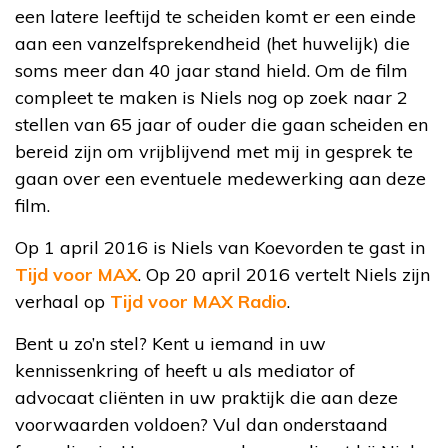
een latere leeftijd te scheiden komt er een einde
aan een vanzelfsprekendheid (het huwelijk) die
soms meer dan 40 jaar stand hield. Om de film
compleet te maken is Niels nog op zoek naar 2
stellen van 65 jaar of ouder die gaan scheiden en
bereid zijn om vrijblijvend met mij in gesprek te
gaan over een eventuele medewerking aan deze
film.
Op 1 april 2016 is Niels van Koevorden te gast in
Tijd voor MAX
. Op 20 april 2016 vertelt Niels zijn
verhaal op
Tijd voor MAX Radio
.
Bent u zo’n stel? Kent u iemand in uw
kennissenkring of heeft u als mediator of
advocaat cliënten in uw praktijk die aan deze
voorwaarden voldoen? Vul dan onderstaand