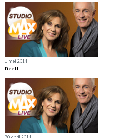
1 mei 2014
Deel I
30 april 2014