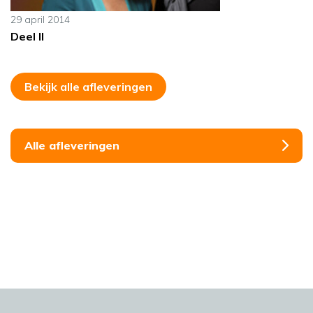
29 april 2014
Deel II
Bekijk alle afleveringen
Alle afleveringen