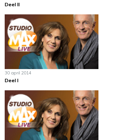
Deel II
30 april 2014
Deel I