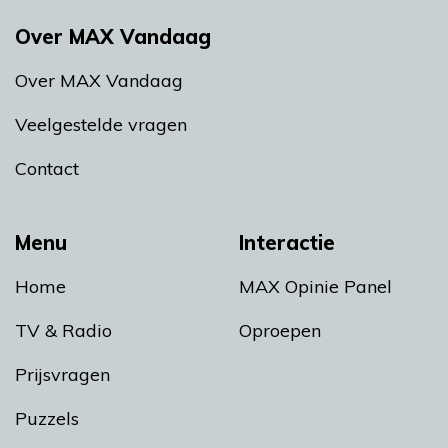
Over MAX Vandaag
Over MAX Vandaag
Veelgestelde vragen
Contact
Menu
Interactie
Home
MAX Opinie Panel
TV & Radio
Oproepen
Prijsvragen
Puzzels