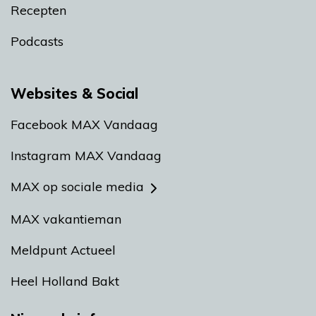
Recepten
Podcasts
Websites & Social
Facebook MAX Vandaag
Instagram MAX Vandaag
MAX op sociale media
MAX vakantieman
Meldpunt Actueel
Heel Holland Bakt