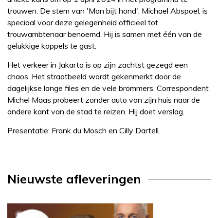
trouwen. De stem van 'Man bijt hond', Michael Abspoel, is
speciaal voor deze gelegenheid officieel tot
trouwambtenaar benoemd. Hij is samen met één van de
gelukkige koppels te gast.
Het verkeer in Jakarta is op zijn zachtst gezegd een
chaos. Het straatbeeld wordt gekenmerkt door de
dagelijkse lange files en de vele brommers. Correspondent
Michel Maas probeert zonder auto van zijn huis naar de
andere kant van de stad te reizen. Hij doet verslag.
Presentatie: Frank du Mosch en Cilly Dartell.
Nieuwste afleveringen