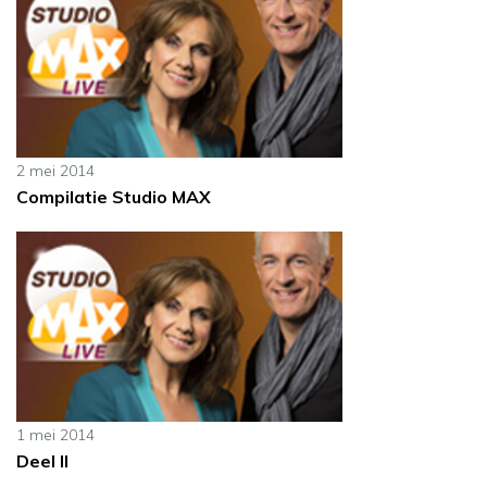
2 mei 2014
Compilatie Studio MAX
1 mei 2014
Deel II