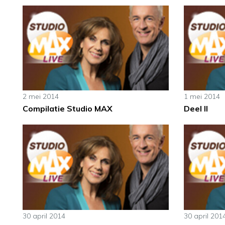
2 mei 2014
1 mei 2014
Compilatie Studio MAX
Deel II
30 april 2014
30 april 201