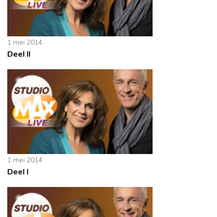
1 mei 2014
Deel II
1 mei 2014
Deel I