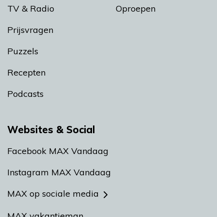
TV & Radio
Oproepen
Prijsvragen
Puzzels
Recepten
Podcasts
Websites & Social
Facebook MAX Vandaag
Instagram MAX Vandaag
MAX op sociale media
MAX vakantieman