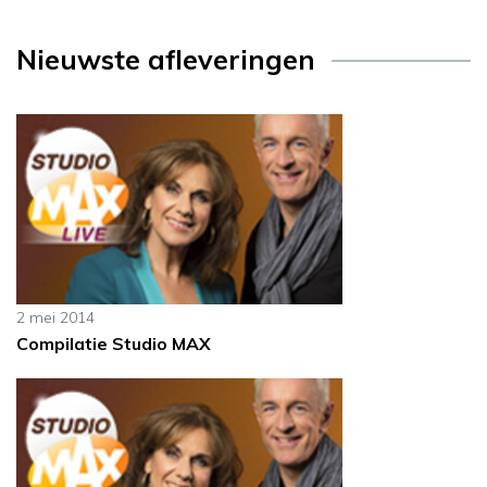
Nieuwste afleveringen
2 mei 2014
Compilatie Studio MAX