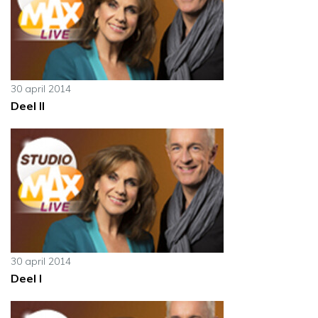
30 april 2014
Deel II
30 april 2014
Deel I