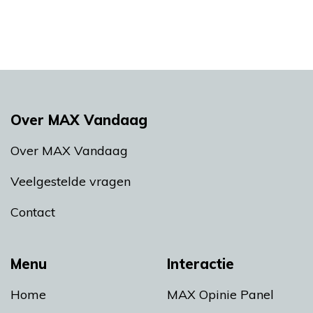
Over MAX Vandaag
Over MAX Vandaag
Veelgestelde vragen
Contact
Menu
Interactie
Home
MAX Opinie Panel