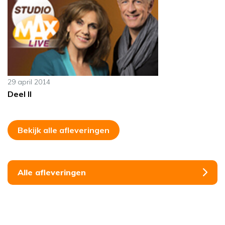
29 april 2014
Deel II
Bekijk alle afleveringen
Alle afleveringen