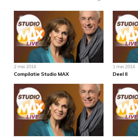
2 mei 2014
1 mei 2014
Compilatie Studio MAX
Deel II