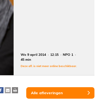
Wo 9 april 2014
12:15
NPO 1
45 min
Deze afl. is niet meer online beschikbaar.
Alle afleveringen