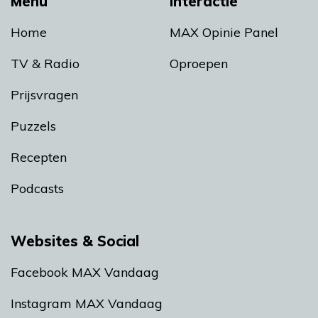
Menu
Interactie
Home
MAX Opinie Panel
TV & Radio
Oproepen
Prijsvragen
Puzzels
Recepten
Podcasts
Websites & Social
Facebook MAX Vandaag
Instagram MAX Vandaag