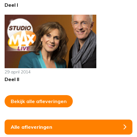
Deel I
29 april 2014
Deel II
Bekijk alle afleveringen
Alle afleveringen