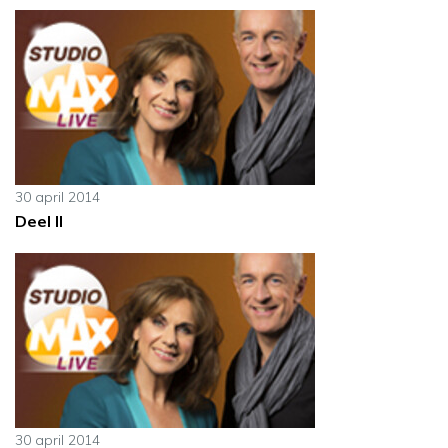
30 april 2014
Deel II
30 april 2014