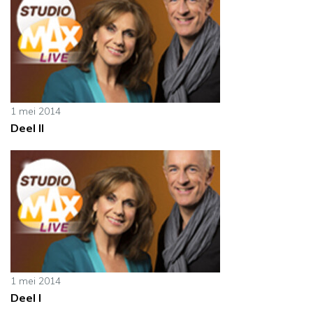
1 mei 2014
Deel II
1 mei 2014
Deel I