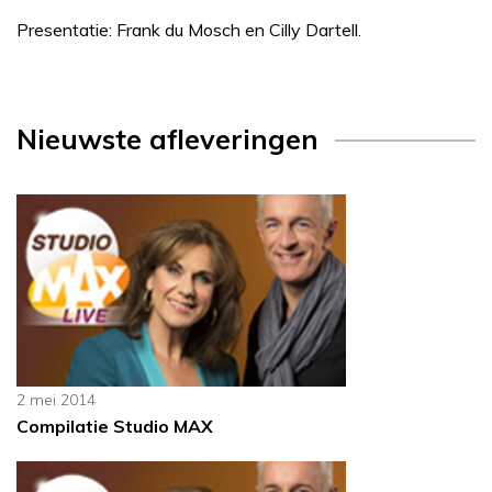
Presentatie: Frank du Mosch en Cilly Dartell.
Nieuwste afleveringen
2 mei 2014
Compilatie Studio MAX