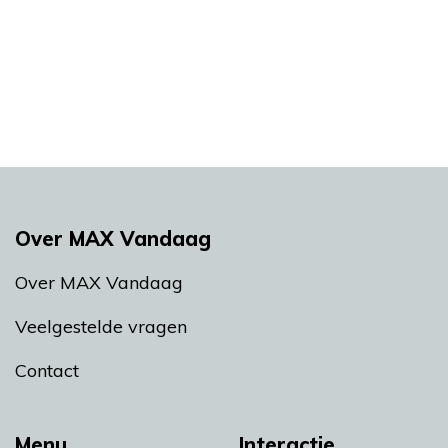
Over MAX Vandaag
Over MAX Vandaag
Veelgestelde vragen
Contact
Menu
Interactie