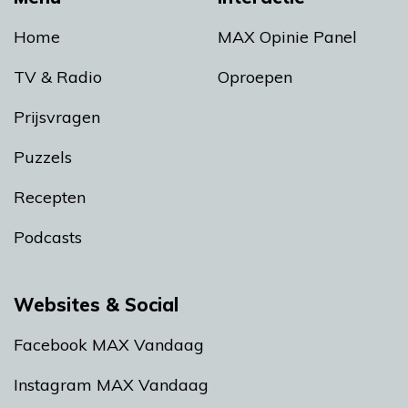
Home
MAX Opinie Panel
TV & Radio
Oproepen
Prijsvragen
Puzzels
Recepten
Podcasts
Websites & Social
Facebook MAX Vandaag
Instagram MAX Vandaag