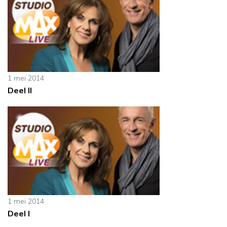
1 mei 2014
Deel II
1 mei 2014
Deel I