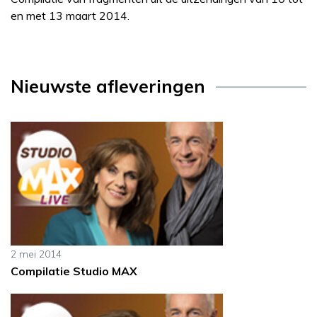
en met 13 maart 2014.
Nieuwste afleveringen
2 mei 2014
Compilatie Studio MAX