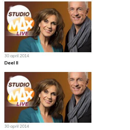
30 april 2014
Deel II
30 april 2014