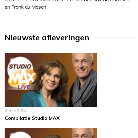
en Frank du Mosch
Nieuwste afleveringen
2 mei 2014
Compilatie Studio MAX