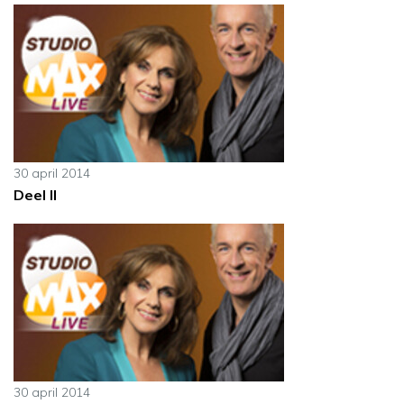
30 april 2014
Deel II
30 april 2014