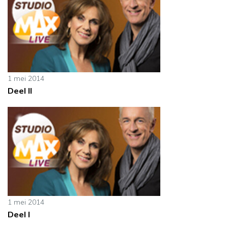
1 mei 2014
Deel II
1 mei 2014
Deel I