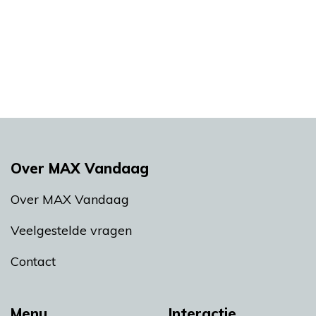
Over MAX Vandaag
Over MAX Vandaag
Veelgestelde vragen
Contact
Menu
Interactie