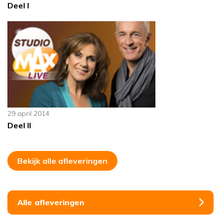
Deel I
29 april 2014
Deel II
Bekijk alle afleveringen
Alle afleveringen