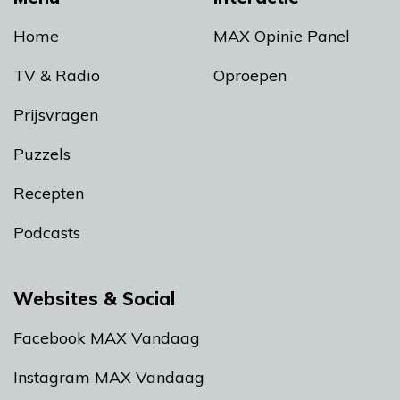
Home
MAX Opinie Panel
TV & Radio
Oproepen
Prijsvragen
Puzzels
Recepten
Podcasts
Websites & Social
Facebook MAX Vandaag
Instagram MAX Vandaag