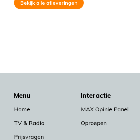
Bekijk alle afleveringen
Menu
Interactie
Home
MAX Opinie Panel
TV & Radio
Oproepen
Prijsvragen