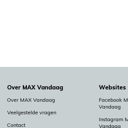
Over MAX Vandaag
Websites 
Over MAX Vandaag
Facebook 
Vandaag
Veelgestelde vragen
Instagram 
Contact
Vandaag