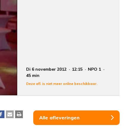
Di 6 november 2012
12:15
NPO 1
45 min
Deze afl. is niet meer online beschikbaar.
Alle afleveringen