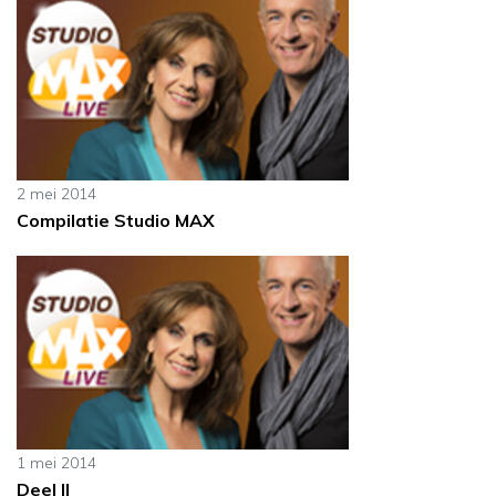
2 mei 2014
Compilatie Studio MAX
1 mei 2014
Deel II