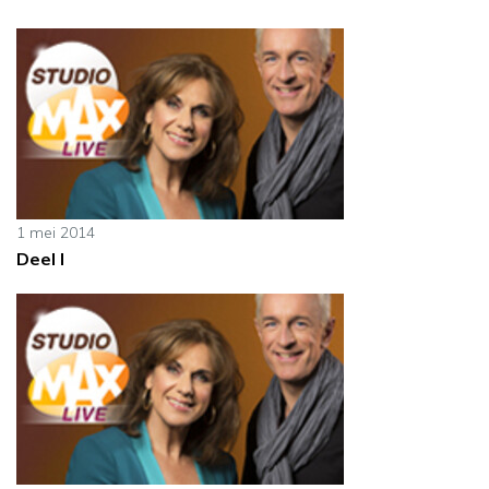
1 mei 2014
Deel I