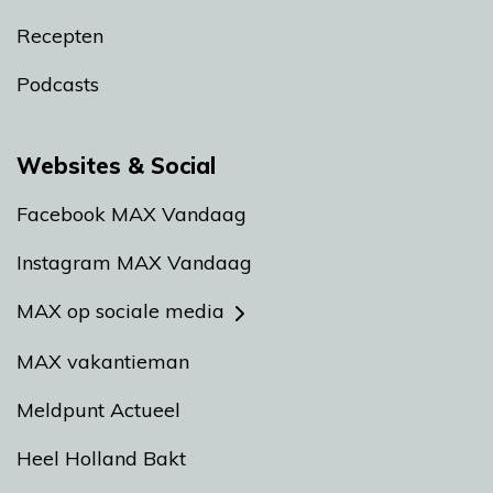
Recepten
Podcasts
Websites & Social
Facebook MAX Vandaag
Instagram MAX Vandaag
MAX op sociale media
MAX vakantieman
Meldpunt Actueel
Heel Holland Bakt