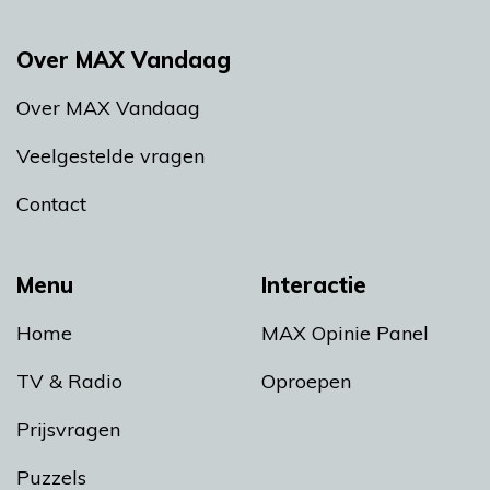
Over MAX Vandaag
Over MAX Vandaag
Veelgestelde vragen
Contact
Menu
Interactie
Home
MAX Opinie Panel
TV & Radio
Oproepen
Prijsvragen
Puzzels