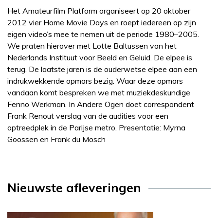
Het Amateurfilm Platform organiseert op 20 oktober
2012 vier Home Movie Days en roept iedereen op zijn
eigen video’s mee te nemen uit de periode 1980–2005.
We praten hierover met Lotte Baltussen van het
Nederlands Instituut voor Beeld en Geluid. De elpee is
terug. De laatste jaren is de ouderwetse elpee aan een
indrukwekkende opmars bezig. Waar deze opmars
vandaan komt bespreken we met muziekdeskundige
Fenno Werkman. In Andere Ogen doet correspondent
Frank Renout verslag van de audities voor een
optreedplek in de Parijse metro. Presentatie: Myrna
Goossen en Frank du Mosch
Nieuwste afleveringen