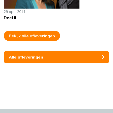
29 april 2014
Deel II
Bekijk alle afleveringen
Alle afleveringen