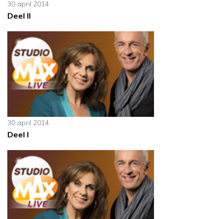
30 april 2014
Deel II
30 april 2014
Deel I