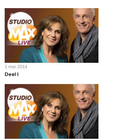
1 mei 2014
Deel I