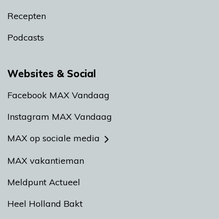
Recepten
Podcasts
Websites & Social
Facebook MAX Vandaag
Instagram MAX Vandaag
MAX op sociale media
MAX vakantieman
Meldpunt Actueel
Heel Holland Bakt