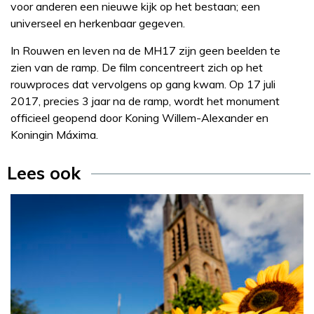
voor anderen een nieuwe kijk op het bestaan; een
universeel en herkenbaar gegeven.
In Rouwen en leven na de MH17 zijn geen beelden te
zien van de ramp. De film concentreert zich op het
rouwproces dat vervolgens op gang kwam. Op 17 juli
2017, precies 3 jaar na de ramp, wordt het monument
officieel geopend door Koning Willem-Alexander en
Koningin Máxima.
Lees ook