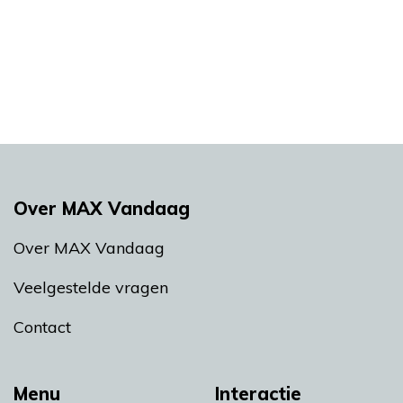
Over MAX Vandaag
Over MAX Vandaag
Veelgestelde vragen
Contact
Menu
Interactie