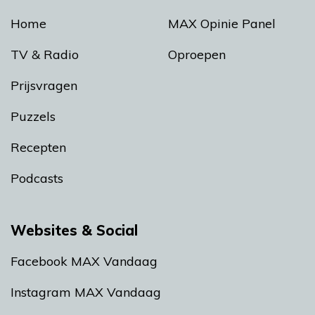
Home
MAX Opinie Panel
TV & Radio
Oproepen
Prijsvragen
Puzzels
Recepten
Podcasts
Websites & Social
Facebook MAX Vandaag
Instagram MAX Vandaag