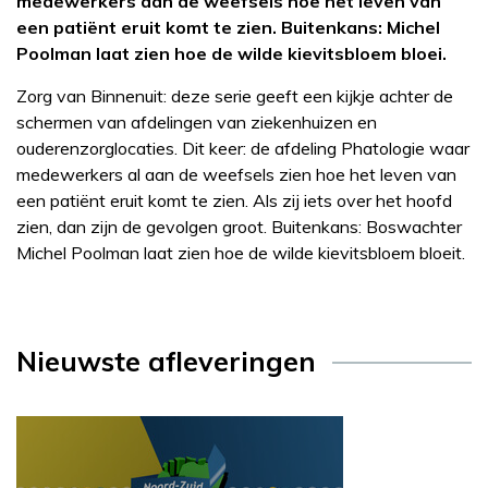
medewerkers aan de weefsels hoe het leven van
een patiënt eruit komt te zien. Buitenkans: Michel
Poolman laat zien hoe de wilde kievitsbloem bloei.
Zorg van Binnenuit: deze serie geeft een kijkje achter de
schermen van afdelingen van ziekenhuizen en
ouderenzorglocaties. Dit keer: de afdeling Phatologie waar
medewerkers al aan de weefsels zien hoe het leven van
een patiënt eruit komt te zien. Als zij iets over het hoofd
zien, dan zijn de gevolgen groot. Buitenkans: Boswachter
Michel Poolman laat zien hoe de wilde kievitsbloem bloeit.
Nieuwste afleveringen