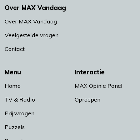
Over MAX Vandaag
Over MAX Vandaag
Veelgestelde vragen
Contact
Menu
Interactie
Home
MAX Opinie Panel
TV & Radio
Oproepen
Prijsvragen
Puzzels