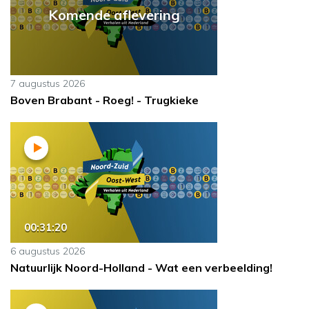
Komende aflevering
7 augustus 2026
Boven Brabant - Roeg! - Trugkieke
00:31:20
6 augustus 2026
Natuurlijk Noord-Holland - Wat een verbeelding!