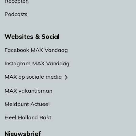
Recepten
Podcasts
Websites & Social
Facebook MAX Vandaag
Instagram MAX Vandaag
MAX op sociale media
MAX vakantieman
Meldpunt Actueel
Heel Holland Bakt
Nieuwsbrief