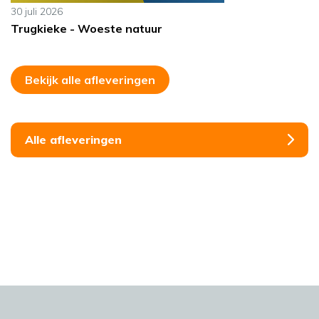
30 juli 2026
Trugkieke - Woeste natuur
Bekijk alle afleveringen
Alle afleveringen