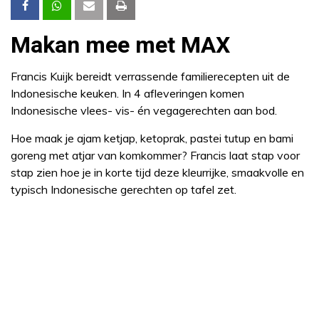
Makan mee met MAX
Francis Kuijk bereidt verrassende familierecepten uit de
Indonesische keuken. In 4 afleveringen komen
Indonesische vlees- vis- én vegagerechten aan bod.
Hoe maak je ajam ketjap, ketoprak, pastei tutup en bami
goreng met atjar van komkommer? Francis laat stap voor
stap zien hoe je in korte tijd deze kleurrijke, smaakvolle en
typisch Indonesische gerechten op tafel zet.