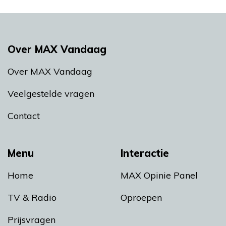
Over MAX Vandaag
Over MAX Vandaag
Veelgestelde vragen
Contact
Menu
Interactie
Home
MAX Opinie Panel
TV & Radio
Oproepen
Prijsvragen