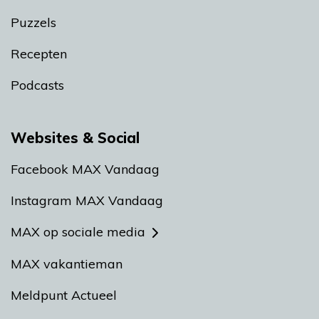
Puzzels
Recepten
Podcasts
Websites & Social
Facebook MAX Vandaag
Instagram MAX Vandaag
MAX op sociale media
MAX vakantieman
Meldpunt Actueel