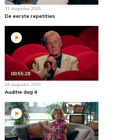
31 augustus 2025
De eerste repetities
00:55:28
24 augustus 2025
Auditie dag 4