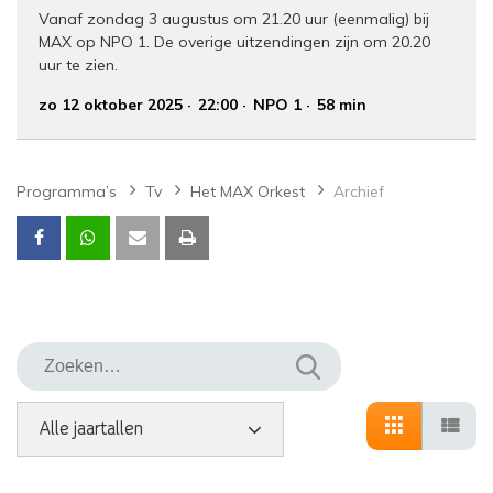
Vanaf zondag 3 augustus om 21.20 uur (eenmalig) bij
MAX op NPO 1. De overige uitzendingen zijn om 20.20
uur te zien.
zo 12 oktober 2025
22:00
NPO 1
58 min
Programma’s
Tv
Het MAX Orkest
Archief