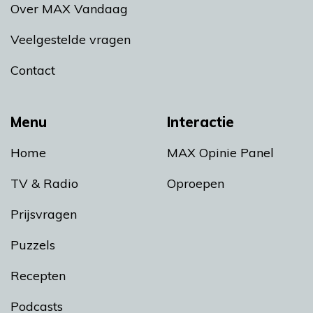
Over MAX Vandaag
Veelgestelde vragen
Contact
Menu
Interactie
Home
MAX Opinie Panel
TV & Radio
Oproepen
Prijsvragen
Puzzels
Recepten
Podcasts