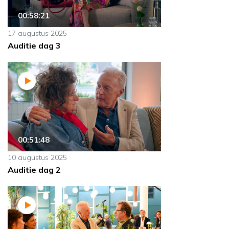
00:58:21
17 augustus 2025
Auditie dag 3
00:51:48
10 augustus 2025
Auditie dag 2