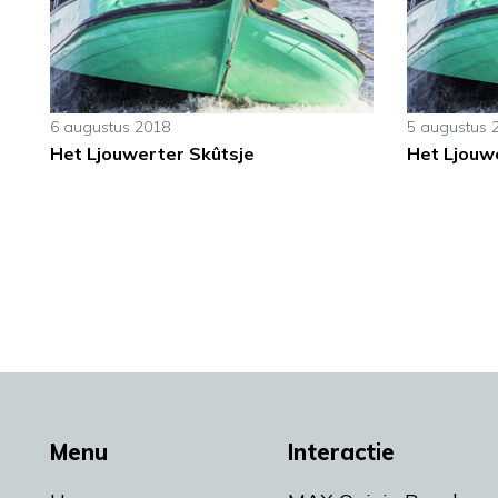
6 augustus 2018
5 augustus 
Het Ljouwerter Skûtsje
Het Ljouw
Menu
Interactie