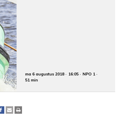
ma 6 augustus 2018
16:05
NPO 1
51 min