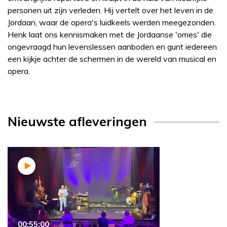
personen uit zijn verleden. Hij vertelt over het leven in de
Jordaan, waar de opera's luidkeels werden meegezonden.
Henk laat ons kennismaken met de Jordaanse 'omes' die
ongevraagd hun levenslessen aanboden en gunt iedereen
een kijkje achter de schermen in de wereld van musical en
opera.
Nieuwste afleveringen
00:55:00