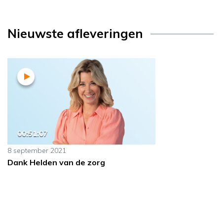
Nieuwste afleveringen
00:51:07
8 september 2021
Dank Helden van de zorg