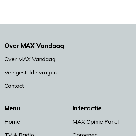
Over MAX Vandaag
Over MAX Vandaag
Veelgestelde vragen
Contact
Menu
Interactie
Home
MAX Opinie Panel
TV & Radio
Oproepen