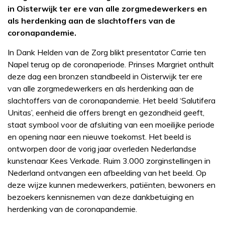
in Oisterwijk ter ere van alle zorgmedewerkers en
als herdenking aan de slachtoffers van de
coronapandemie.
In Dank Helden van de Zorg blikt presentator Carrie ten
Napel terug op de coronaperiode. Prinses Margriet onthult
deze dag een bronzen standbeeld in Oisterwijk ter ere
van alle zorgmedewerkers en als herdenking aan de
slachtoffers van de coronapandemie. Het beeld ‘Salutifera
Unitas’, eenheid die offers brengt en gezondheid geeft,
staat symbool voor de afsluiting van een moeilijke periode
en opening naar een nieuwe toekomst. Het beeld is
ontworpen door de vorig jaar overleden Nederlandse
kunstenaar Kees Verkade. Ruim 3.000 zorginstellingen in
Nederland ontvangen een afbeelding van het beeld. Op
deze wijze kunnen medewerkers, patiënten, bewoners en
bezoekers kennisnemen van deze dankbetuiging en
herdenking van de coronapandemie.