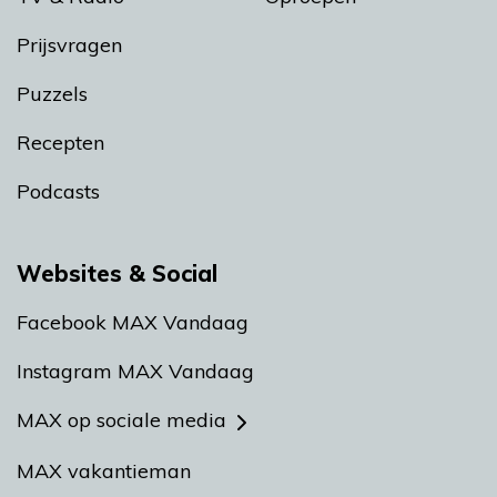
Prijsvragen
Puzzels
Recepten
Podcasts
Websites & Social
Facebook MAX Vandaag
Instagram MAX Vandaag
MAX op sociale media
MAX vakantieman