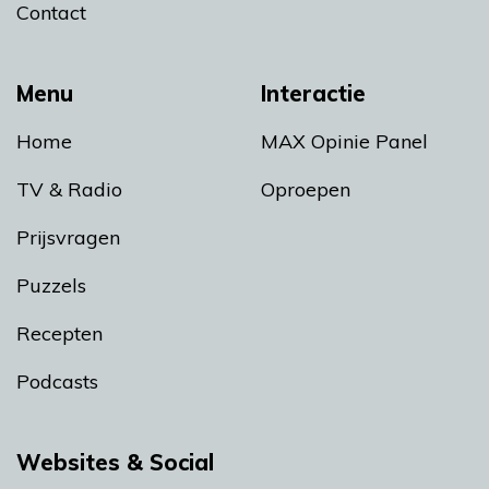
Contact
Menu
Interactie
Home
MAX Opinie Panel
TV & Radio
Oproepen
Prijsvragen
Puzzels
Recepten
Podcasts
Websites & Social