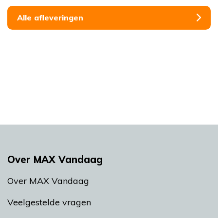
Alle afleveringen
Over MAX Vandaag
Over MAX Vandaag
Veelgestelde vragen