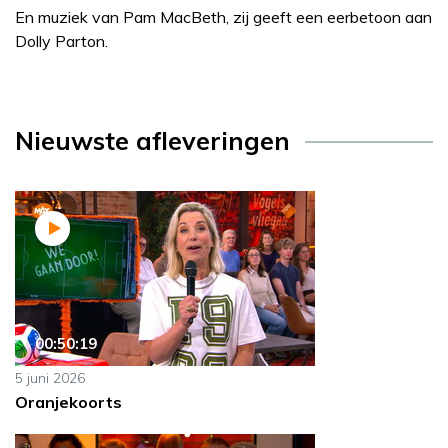
En muziek van Pam MacBeth, zij geeft een eerbetoon aan
Dolly Parton.
Nieuwste afleveringen
00:50:19
5 juni 2026
Oranjekoorts