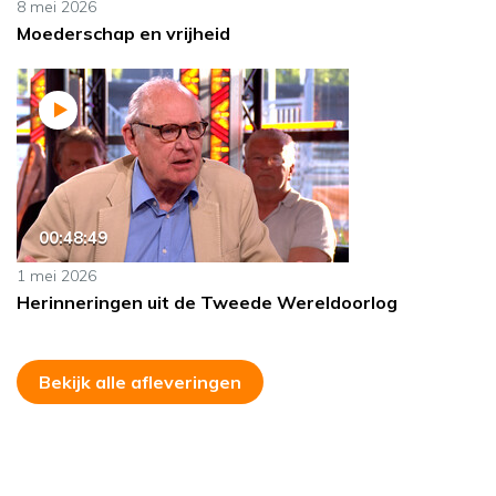
8 mei 2026
Moederschap en vrijheid
00:48:49
1 mei 2026
Herinneringen uit de Tweede Wereldoorlog
Bekijk alle afleveringen