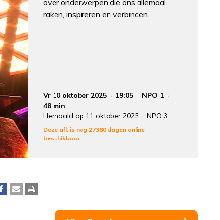
over onderwerpen die ons allemaal
raken, inspireren en verbinden.
Vr 10 oktober 2025
19:05
NPO 1
48 min
Herhaald op 11 oktober 2025
NPO 3
Deze afl. is nog 27380 dagen online
beschikbaar.