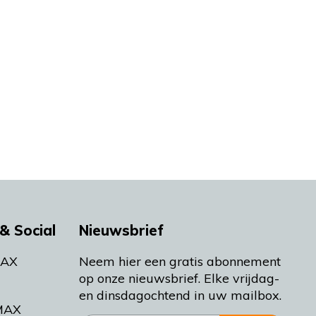
& Social
Nieuwsbrief
MAX
Neem hier een gratis abonnement
op onze nieuwsbrief. Elke vrijdag-
en dinsdagochtend in uw mailbox.
MAX