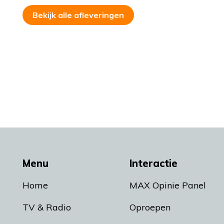
Bekijk alle afleveringen
Menu
Interactie
Home
MAX Opinie Panel
TV & Radio
Oproepen