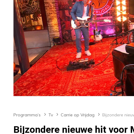
Programma’s
Tv
Carrie op Vrijdag
Bijzondere nieuwe hit voor