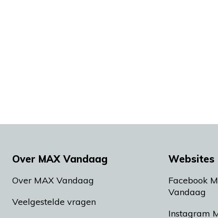
Over MAX Vandaag
Websites 
Over MAX Vandaag
Facebook 
Vandaag
Veelgestelde vragen
Instagram 