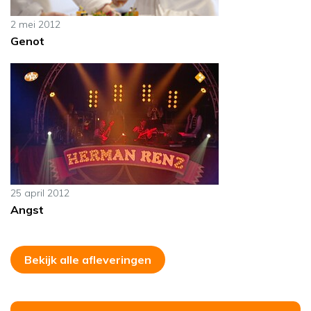
2 mei 2012
Genot
25 april 2012
Angst
Bekijk alle afleveringen