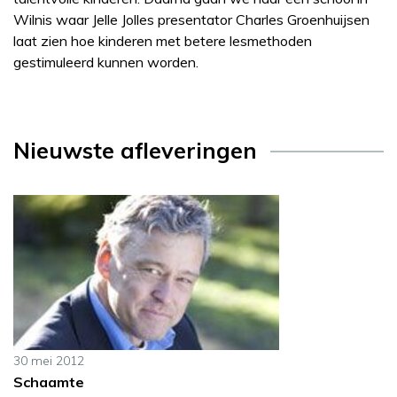
Wilnis waar Jelle Jolles presentator Charles Groenhuijsen
laat zien hoe kinderen met betere lesmethoden
gestimuleerd kunnen worden.
Nieuwste afleveringen
30 mei 2012
Schaamte