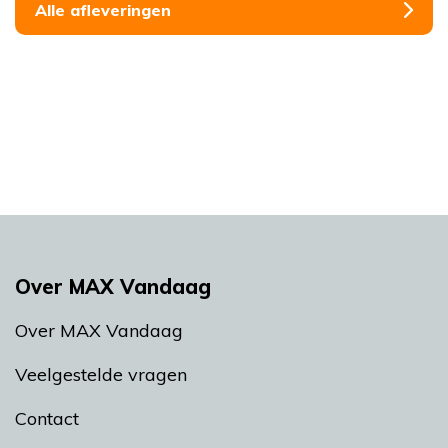
Alle afleveringen
Over MAX Vandaag
Over MAX Vandaag
Veelgestelde vragen
Contact