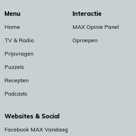
Menu
Interactie
Home
MAX Opinie Panel
TV & Radio
Oproepen
Prijsvragen
Puzzels
Recepten
Podcasts
Websites & Social
Facebook MAX Vandaag