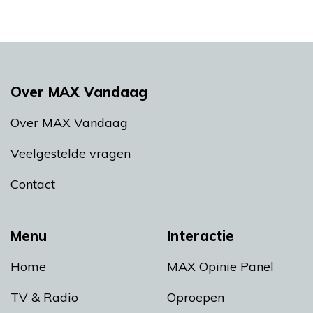
Over MAX Vandaag
Over MAX Vandaag
Veelgestelde vragen
Contact
Menu
Interactie
Home
MAX Opinie Panel
TV & Radio
Oproepen