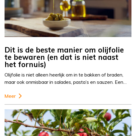
Dit is de beste manier om olijfolie
te bewaren (en dat is niet naast
het fornuis)
Olijfolie is niet alleen heerlijk om in te bakken of braden,
maar ook onmisbaar in salades, pasta’s en sauzen. Een…
Meer