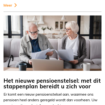
Meer
Het nieuwe pensioenstelsel: met dit
stappenplan bereidt u zich voor
Er komt een nieuw pensioenstelsel aan, waarmee ons
pensioen heel anders geregeld wordt dan voorheen. Uw