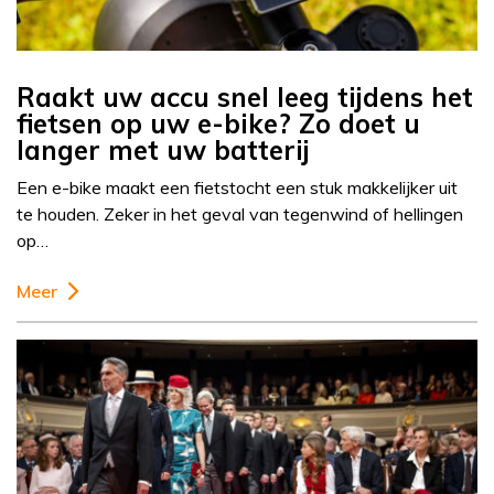
Raakt uw accu snel leeg tijdens het
fietsen op uw e-bike? Zo doet u
langer met uw batterij
Een e-bike maakt een fietstocht een stuk makkelijker uit
te houden. Zeker in het geval van tegenwind of hellingen
op…
Meer