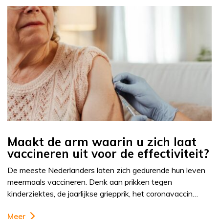
Maakt de arm waarin u zich laat
vaccineren uit voor de effectiviteit?
De meeste Nederlanders laten zich gedurende hun leven
meermaals vaccineren. Denk aan prikken tegen
kinderziektes, de jaarlijkse griepprik, het coronavaccin…
Meer