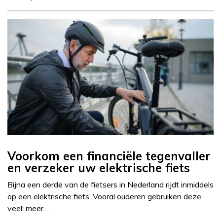
Voorkom een financiële tegenvaller
en verzeker uw elektrische fiets
Bijna een derde van de fietsers in Nederland rijdt inmiddels
op een elektrische fiets. Vooral ouderen gebruiken deze
veel: meer…