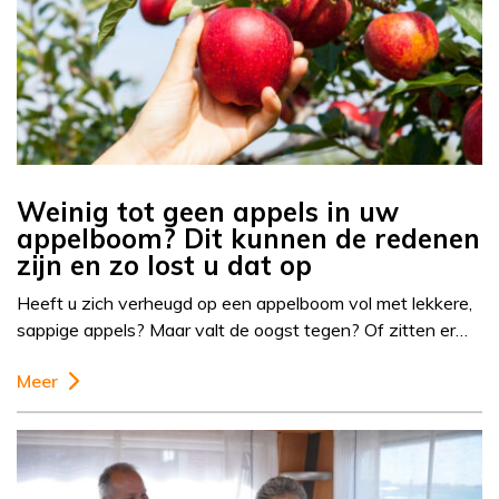
Weinig tot geen appels in uw
appelboom? Dit kunnen de redenen
zijn en zo lost u dat op
Heeft u zich verheugd op een appelboom vol met lekkere,
sappige appels? Maar valt de oogst tegen? Of zitten er…
Meer