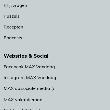
Prijsvragen
Puzzels
Recepten
Podcasts
Websites & Social
Facebook MAX Vandaag
Instagram MAX Vandaag
MAX op sociale media
MAX vakantieman