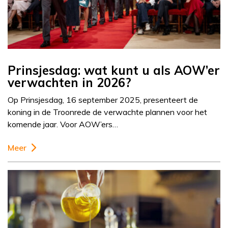
Prinsjesdag: wat kunt u als AOW’er
verwachten in 2026?
Op Prinsjesdag, 16 september 2025, presenteert de
koning in de Troonrede de verwachte plannen voor het
komende jaar. Voor AOW’ers…
Meer