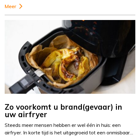
Meer
Zo voorkomt u brand(gevaar) in
uw airfryer
Steeds meer mensen hebben er wel één in huis: een
airfryer. In korte tijd is het uitgegroeid tot een onmisbaar…