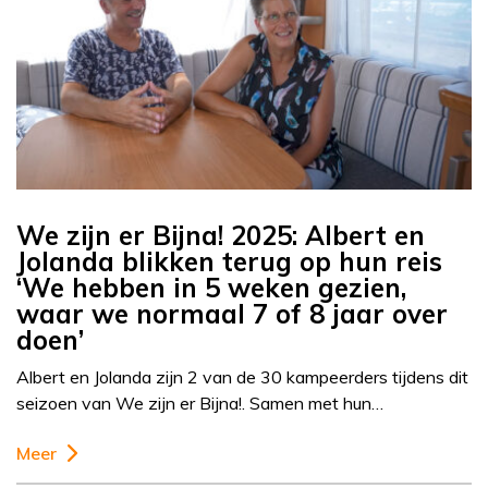
We zijn er Bijna! 2025: Albert en
Jolanda blikken terug op hun reis
‘We hebben in 5 weken gezien,
waar we normaal 7 of 8 jaar over
doen’
Albert en Jolanda zijn 2 van de 30 kampeerders tijdens dit
seizoen van We zijn er Bijna!. Samen met hun…
Meer