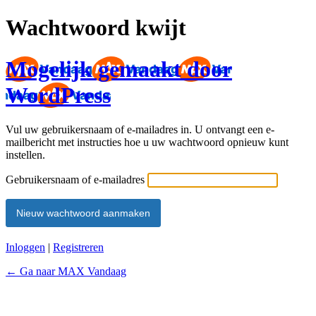
Wachtwoord kwijt
Mogelijk gemaakt door
WordPress
Vul uw gebruikersnaam of e-mailadres in. U ontvangt een e-
mailbericht met instructies hoe u uw wachtwoord opnieuw kunt
instellen.
Gebruikersnaam of e-mailadres
Inloggen
|
Registreren
← Ga naar MAX Vandaag