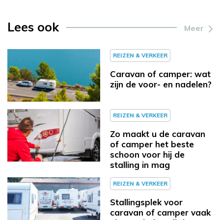
Lees ook
Meer
REIZEN & VERKEER
Caravan of camper: wat
zijn de voor- en nadelen?
REIZEN & VERKEER
Zo maakt u de caravan
of camper het beste
schoon voor hij de
stalling in mag
REIZEN & VERKEER
Stallingsplek voor
caravan of camper vaak