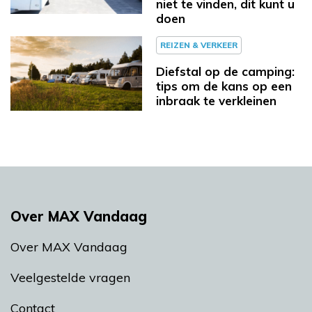
niet te vinden, dit kunt u
doen
REIZEN & VERKEER
Diefstal op de camping:
tips om de kans op een
inbraak te verkleinen
Over MAX Vandaag
Over MAX Vandaag
Veelgestelde vragen
Contact