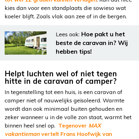
kies dan voor een standplaats die sowieso wat
koeler blijft. Zoals vlak aan zee of in de bergen.
Hoe pakt u het
Lees ook:
beste de caravan in? Wij
hebben tips!
Helpt luchten wel of niet tegen
hitte in de caravan of camper?
In tegenstelling tot een huis, is een caravan of
camper niet of nauwelijks geïsoleerd. Warmte
wordt dan ook minimaal buiten gehouden en
zeker wanneer u in de volle zon staat, warmt het
binnen heel snel op.
Tegenover
MAX
vakantieman
vertelt Frans Hoofwijk van