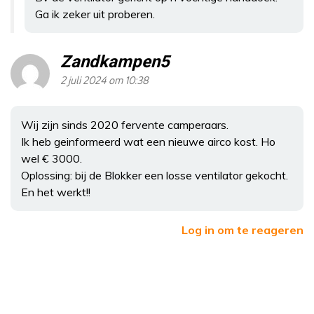
Ga ik zeker uit proberen.
Zandkampen5
2 juli 2024 om 10:38
Wij zijn sinds 2020 fervente camperaars.
Ik heb geinformeerd wat een nieuwe airco kost. Ho
wel € 3000.
Oplossing: bij de Blokker een losse ventilator gekocht.
En het werkt!!
Log in om te reageren