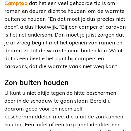
Camptoo
dat het een veel gehoorde tip is om
ramen en deuren dicht te houden, om de warmte
buiten te houden. “En dat moet je dus precies niét
doen”, aldus Hoofwijk. “Bij een camper of caravan
is het net andersom. Dan moet je juist zorgen dat
je al vroeg begint met het openen van ramen en
deuren, zodat de warmte naar buiten kan. Want
dat is een beetje het punt bij campers en
caravans, dat die warmte vaak niet weg kan.”
Zon buiten houden
U kunt u niet altijd tegen de hitte beschermen
door in de schaduw te gaan staan. Bereid u
daarom goed voor en neem zelf
beschermmiddelen mee, die u uit de zon kunnen
houden. Een luifel of een tarp (met idealiter een