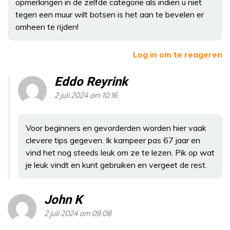
opmerkingen in de zelfde categorie als indien u niet
tegen een muur wilt botsen is het aan te bevelen er
omheen te rijden!
Log in om te reageren
Eddo Reyrink
2 juli 2024 om 10:16
Voor beginners en gevorderden worden hier vaak
clevere tips gegeven. Ik kampeer pas 67 jaar en
vind het nog steeds leuk om ze te lezen. Pik op wat
je leuk vindt en kunt gebruiken en vergeet de rest.
John K
2 juli 2024 om 09:08