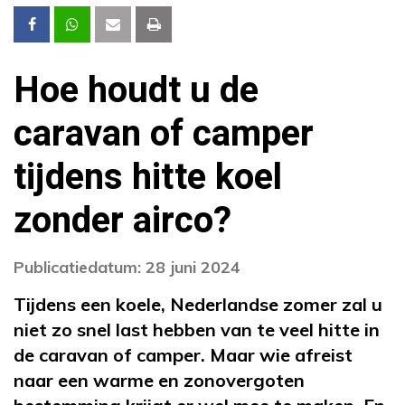
Hoe houdt u de
caravan of camper
tijdens hitte koel
zonder airco?
Publicatiedatum: 28 juni 2024
Tijdens een koele, Nederlandse zomer zal u
niet zo snel last hebben van te veel hitte in
de caravan of camper. Maar wie afreist
naar een warme en zonovergoten