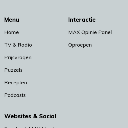
Menu
Interactie
Home
MAX Opinie Panel
TV & Radio
Oproepen
Prijsvragen
Puzzels
Recepten
Podcasts
Websites & Social