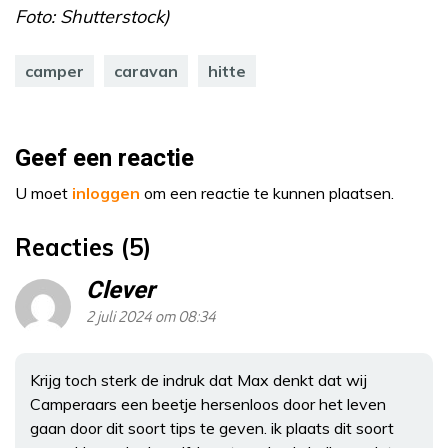
Foto: Shutterstock)
camper
caravan
hitte
Geef een reactie
U moet
inloggen
om een reactie te kunnen plaatsen.
Reacties (5)
Clever
2 juli 2024 om 08:34
Krijg toch sterk de indruk dat Max denkt dat wij
Camperaars een beetje hersenloos door het leven
gaan door dit soort tips te geven. ik plaats dit soort